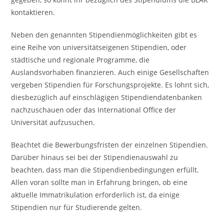
kontaktieren.
Neben den genannten Stipendienmöglichkeiten gibt es
eine Reihe von universitätseigenen Stipendien, oder
städtische und regionale Programme, die
Auslandsvorhaben finanzieren. Auch einige Gesellschaften
vergeben Stipendien für Forschungsprojekte. Es lohnt sich,
diesbezüglich auf einschlägigen Stipendiendatenbanken
nachzuschauen oder das International Office der
Universität aufzusuchen.
Beachtet die Bewerbungsfristen der einzelnen Stipendien.
Darüber hinaus sei bei der Stipendienauswahl zu
beachten, dass man die Stipendienbedingungen erfüllt.
Allen voran sollte man in Erfahrung bringen, ob eine
aktuelle Immatrikulation erforderlich ist, da einige
Stipendien nur für Studierende gelten.