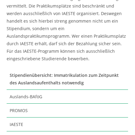
vermittelt. Die Praktikumsplätze sind beschränkt und
werden ausschließlich von IAESTE organisiert. Deswegen
handelt es sich hierbei streng genommen nicht um ein
Stipendium, sondern um ein
Auslandspraktikumsprogramm. Wer einen Praktikumsplatz
durch IAESTE erhält, darf sich der Bezahlung sicher sein.
Für das IAESTE-Programm können sich ausschließlich
eingeschriebene Studierende bewerben.
Stipendienübersicht: Immatrikulation zum Zeitpunkt
des Auslandsaufenthalts notwendig
Auslands-BAföG
PROMOS
IAESTE