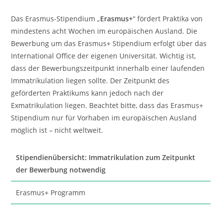
Das Erasmus-Stipendium „
Erasmus+
“ fördert Praktika von
mindestens acht Wochen im europäischen Ausland. Die
Bewerbung um das Erasmus+ Stipendium erfolgt über das
International Office der eigenen Universität. Wichtig ist,
dass der Bewerbungszeitpunkt innerhalb einer laufenden
Immatrikulation liegen sollte. Der Zeitpunkt des
geförderten Praktikums kann jedoch nach der
Exmatrikulation liegen. Beachtet bitte, dass das Erasmus+
Stipendium nur für Vorhaben im europäischen Ausland
möglich ist – nicht weltweit.
Stipendienübersicht: Immatrikulation zum Zeitpunkt
der Bewerbung notwendig
Erasmus+ Programm