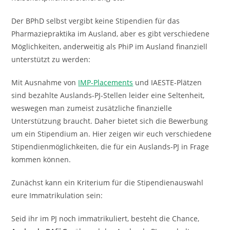
Der BPhD selbst vergibt keine Stipendien für das
Pharmaziepraktika im Ausland, aber es gibt verschiedene
Möglichkeiten, anderweitig als PhiP im Ausland finanziell
unterstützt zu werden:
Mit Ausnahme von
IMP-Placements
und IAESTE-Plätzen
sind bezahlte Auslands-PJ-Stellen leider eine Seltenheit,
weswegen man zumeist zusätzliche finanzielle
Unterstützung braucht. Daher bietet sich die Bewerbung
um ein Stipendium an. Hier zeigen wir euch verschiedene
Stipendienmöglichkeiten, die für ein Auslands-PJ in Frage
kommen können.
Zunächst kann ein Kriterium für die Stipendienauswahl
eure Immatrikulation sein:
Seid ihr im PJ noch immatrikuliert, besteht die Chance,