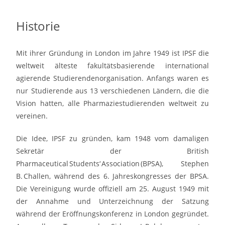
Historie
Mit ihrer Gründung in London im Jahre 1949 ist IPSF die
weltweit älteste fakultätsbasierende international
agierende Studierendenorganisation. Anfangs waren es
nur Studierende aus 13 verschiedenen Ländern, die die
Vision hatten, alle Pharmaziestudierenden weltweit zu
vereinen.
Die Idee, IPSF zu gründen, kam 1948 vom damaligen
Sekretär der British
Pharmaceutical Students‘ Association (BPSA), Stephen
B. Challen, während des 6. Jahreskongresses der BPSA.
Die Vereinigung wurde offiziell am 25. August 1949 mit
der Annahme und Unterzeichnung der Satzung
während der Eröffnungskonferenz in London gegründet.