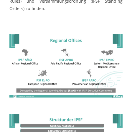
Rules) und Versammlungsordnung (IPSF Standing
Orders) zu finden.