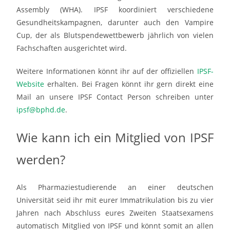
Assembly (WHA). IPSF koordiniert verschiedene
Gesundheitskampagnen, darunter auch den Vampire
Cup, der als Blutspendewettbewerb jährlich von vielen
Fachschaften ausgerichtet wird.
Weitere Informationen könnt ihr auf der offiziellen
IPSF-
Website
erhalten. Bei Fragen könnt ihr gern direkt eine
Mail an unsere IPSF Contact Person schreiben unter
ipsf@bphd.de
.
Wie kann ich
ein Mitglied von IPSF
werden
?
Als Pharmaziestudierende an einer deutschen
Universität seid ihr mit eurer Immatrikulation bis zu vier
Jahren nach Abschluss eures Zweiten Staatsexamens
automatisch Mitglied von IPSF und könnt somit an allen