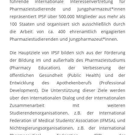
führende internationale Interessenvertretung für
Pharmaziestudierende und Jungpharmazeut*innen
repräsentiert IPSF über 500.000 Mitglieder aus mehr als
100 Staaten und organisiert sich ausschließlich durch
die Arbeit von ca. 400 ehrenamtlich engagierten
Pharmaziestudierenden und Jungpharmazeut*innen.
Die Hauptziele von IPSF bilden sich aus der Förderung
der Bildung im und außerhalb des Pharmaziestudiums
(Pharmacy Education), der Verbesserung der
öffentlichen Gesundheit (Public Health) und der
Entwicklung des Apothekenberufs (Professional
Development). Die Unterstützung dieser Ziele werden
über den internationalen Dialog und der internationalen
Zusammenarbeit mit weiteren
Studierendenorganisationen, z.B. der International
Federation of Medical Students‘ Association (IFMSA), und
Nichtregierungsorganisationen, z.B. der International