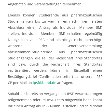
Angeboten und Veranstaltungen teilnehmen.
Ebenso können Studierende aus pharmazeutischen
Studiengängen bis zu vier Jahren nach ihrem ersten
Abschluss einen Antrag als Individual Member (IM)
stellen. Individual Members (IM) erhalten regelmäßig
Neuigkeiten von IPSF, sind allerdings nicht berechtigt,
während der Generalversammlung
abzustimmen. Studierende aus pharmazeutischen
Studiengängen, die Teil der Fachschaft ihres Standortes
sind bzw. durch die Fachschaft ihres Standortes
repräsentiert werden, können im Einzelfall einen
Bestätigungsbrief (Confirmation Letter) bei unserer IPSF
CP per Mail an
ipsf@bphd.de
anfragen.
Sobald ihr bereits an vergangenen IPSF-Veranstaltungen
teilgenommen oder im IPSF-Team mitgewirkt habt, könnt
ihr einen Antrag als IPSF-Alumnus stellen und seid somit