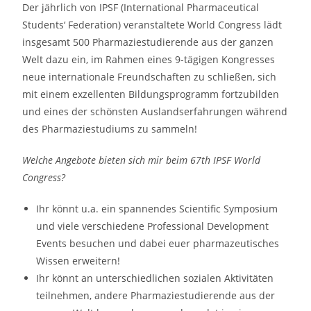
Der jährlich von IPSF (International Pharmaceutical
Students‘ Federation) veranstaltete World Congress lädt
insgesamt 500 Pharmaziestudierende aus der ganzen
Welt dazu ein, im Rahmen eines 9-tägigen Kongresses
neue internationale Freundschaften zu schließen, sich
mit einem exzellenten Bildungsprogramm fortzubilden
und eines der schönsten Auslandserfahrungen während
des Pharmaziestudiums zu sammeln!
Welche Angebote bieten sich mir beim 67th IPSF World
Congress?
Ihr könnt u.a. ein spannendes Scientific Symposium
und viele verschiedene Professional Development
Events besuchen und dabei euer pharmazeutisches
Wissen erweitern!
Ihr könnt an unterschiedlichen sozialen Aktivitäten
teilnehmen, andere Pharmaziestudierende aus der