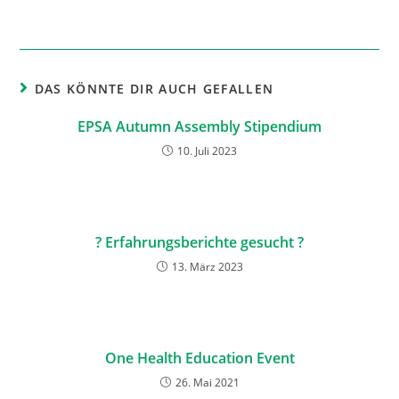
DAS KÖNNTE DIR AUCH GEFALLEN
EPSA Autumn Assembly Stipendium
10. Juli 2023
? Erfahrungsberichte gesucht ?
13. März 2023
One Health Education Event
26. Mai 2021