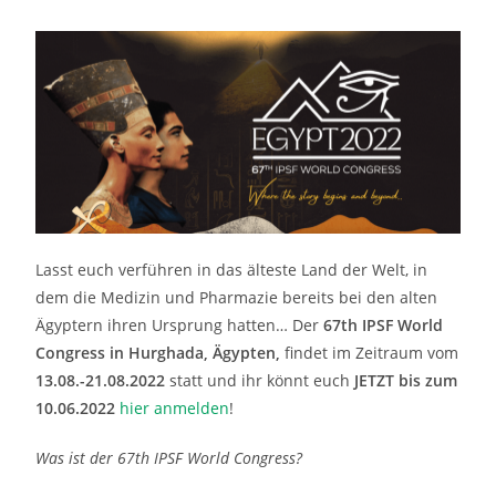
Lasst euch verführen in das älteste Land der Welt, in
dem die Medizin und Pharmazie bereits bei den alten
Ägyptern ihren Ursprung hatten… Der
67th IPSF World
Congress in Hurghada, Ägypten,
findet im Zeitraum vom
13.08.-21.08.2022
statt und ihr könnt euch
JETZT bis zum
10.06.2022
hier anmelden
!
Was ist der 67th IPSF World Congress?