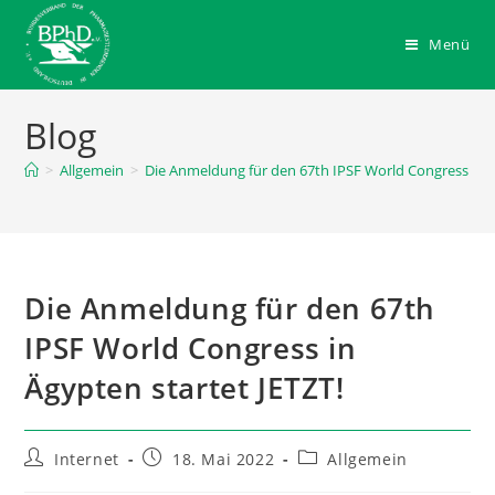
Menü
Blog
>
Allgemein
>
Die Anmeldung für den 67th IPSF World Congress in Ä
Die Anmeldung für den 67th
IPSF World Congress in
Ägypten startet JETZT!
Internet
18. Mai 2022
Allgemein