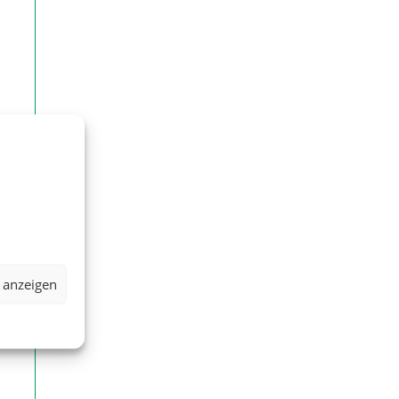
 anzeigen