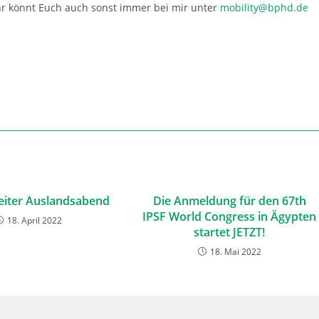
Ihr könnt Euch auch sonst immer bei mir unter
mobility@bphd.de
iter Auslandsabend
Die Anmeldung für den 67th
IPSF World Congress in Ägypten
18. April 2022
startet JETZT!
18. Mai 2022