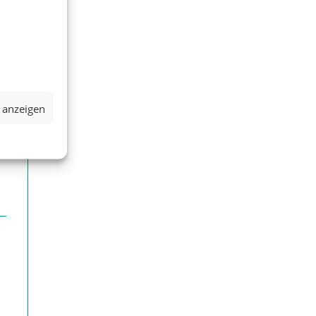
.
 anzeigen