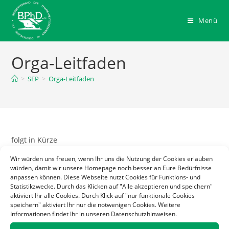
Zum
Inhalt
Menü
springen
Orga-Leitfaden
>
SEP
>
Orga-Leitfaden
folgt in Kürze
Wir würden uns freuen, wenn Ihr uns die Nutzung der Cookies erlauben
würden, damit wir unsere Homepage noch besser an Eure Bedürfnisse
anpassen können. Diese Webseite nutzt Cookies für Funktions- und
Statistikzwecke. Durch das Klicken auf "Alle akzeptieren und speichern"
aktiviert Ihr alle Cookies. Durch Klick auf "nur funktionale Cookies
speichern" aktiviert Ihr nur die notwenigen Cookies. Weitere
Informationen findet Ihr in unseren Datenschutzhinweisen.