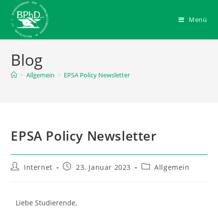
Menü
Blog
>
Allgemein
>
EPSA Policy Newsletter
EPSA Policy Newsletter
Internet
23. Januar 2023
Allgemein
Liebe Studierende,