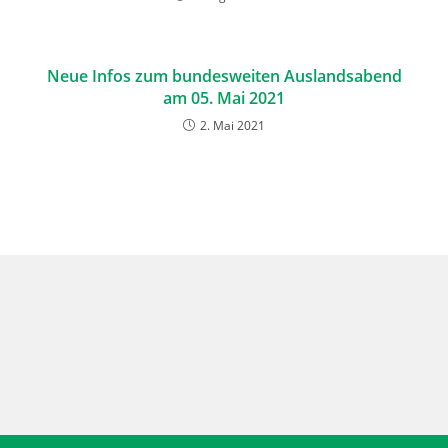
Neue Infos zum bundesweiten Auslandsabend
am 05. Mai 2021
2. Mai 2021