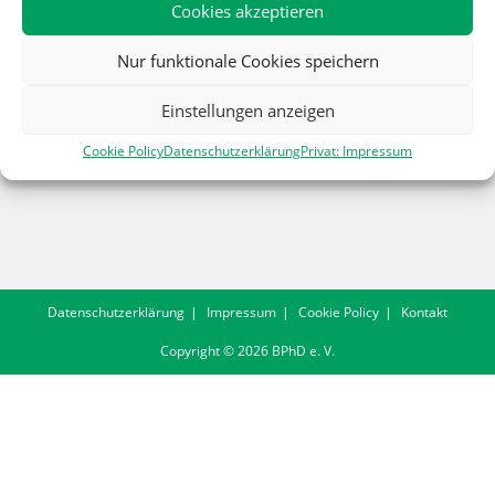
Cookies akzeptieren
Nur funktionale Cookies speichern
Einstellungen anzeigen
Cookie Policy
Datenschutzerklärung
Privat: Impressum
Datenschutzerklärung
Impressum
Cookie Policy
Kontakt
Copyright © 2026 BPhD e. V.