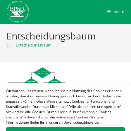
Menü
Entscheidungsbaum
>
Entscheidungsbaum
Wir würden uns freuen, wenn Ihr uns die Nutzung der Cookies erlauben
würden, damit wir unsere Homepage noch besser an Eure Bedürfnisse
anpassen können. Diese Webseite nutzt Cookies für Funktions- und
Statistikzwecke. Durch das Klicken auf "Alle akzeptieren und speichern"
aktiviert Ihr alle Cookies. Durch Klick auf "nur funktionale Cookies
speichern" aktiviert Ihr nur die notwenigen Cookies. Weitere
Informationen findet Ihr in unseren Datenschutzhinweisen.