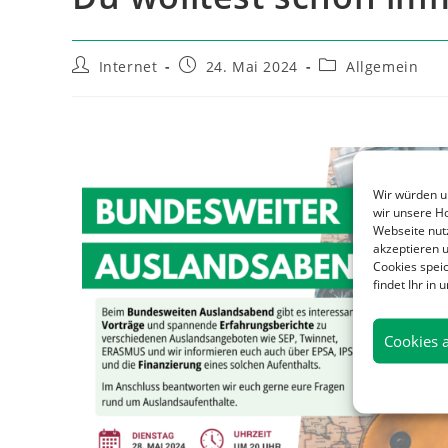
Internet
24. Mai 2024
Allgemein
Wir würden u
wir unsere H
Webseite nutz
akzeptieren u
Cookies speic
findet Ihr in
Cookies 