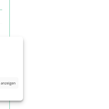
 anzeigen